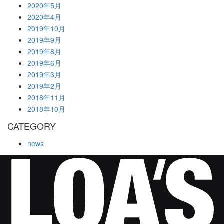
2020年5月
2020年4月
2019年10月
2019年9月
2019年8月
2019年6月
2019年3月
2019年2月
2018年11月
2018年10月
CATEGORY
news