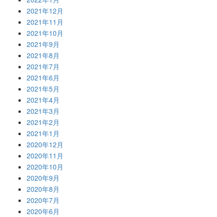
2021年12月
2021年11月
2021年10月
2021年9月
2021年8月
2021年7月
2021年6月
2021年5月
2021年4月
2021年3月
2021年2月
2021年1月
2020年12月
2020年11月
2020年10月
2020年9月
2020年8月
2020年7月
2020年6月