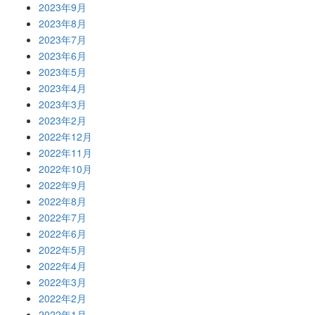
2023年9月
2023年8月
2023年7月
2023年6月
2023年5月
2023年4月
2023年3月
2023年2月
2022年12月
2022年11月
2022年10月
2022年9月
2022年8月
2022年7月
2022年6月
2022年5月
2022年4月
2022年3月
2022年2月
2022年1月