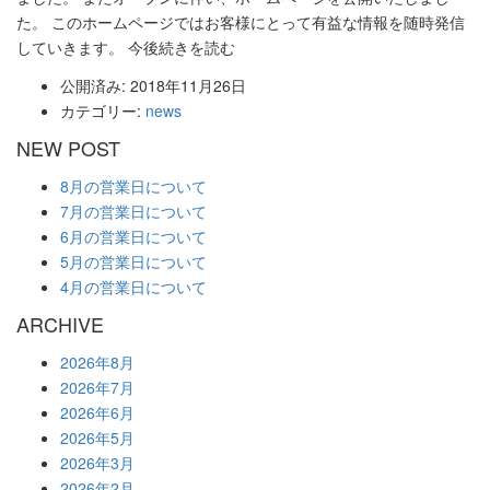
た。 このホームページではお客様にとって有益な情報を随時発信
していきます。 今後続きを読む
公開済み: 2018年11月26日
カテゴリー:
news
NEW POST
8月の営業日について
7月の営業日について
6月の営業日について
5月の営業日について
4月の営業日について
ARCHIVE
2026年8月
2026年7月
2026年6月
2026年5月
2026年3月
2026年2月