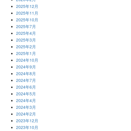
2025年12月
2025年11月
2025年10月
2025年7月
2025年4月
2025年3月
2025年2月
2025年1月
2024年10月
2024年9月
2024年8月
2024年7月
2024年6月
2024年5月
2024年4月
2024年3月
2024年2月
2023年12月
2023年10月