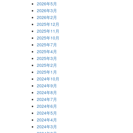
2026年5月
2026年3月
2026年2月
2025年12月
2025年11月
2025年10月
2025年7月
2025年4月
2025年3月
2025年2月
2025年1月
2024年10月
2024年9月
2024年8月
2024年7月
2024年6月
2024年5月
2024年4月
2024年3月