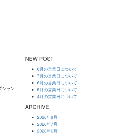
NEW POST
8月の営業日について
7月の営業日について
6月の営業日について
プシャン
5月の営業日について
4月の営業日について
ARCHIVE
2026年8月
2026年7月
2026年6月