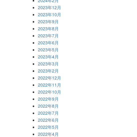
2024年2月
2023年12月
2023年10月
2023年9月
2023年8月
2023年7月
2023年6月
2023年5月
2023年4月
2023年3月
2023年2月
2022年12月
2022年11月
2022年10月
2022年9月
2022年8月
2022年7月
2022年6月
2022年5月
2022年4月