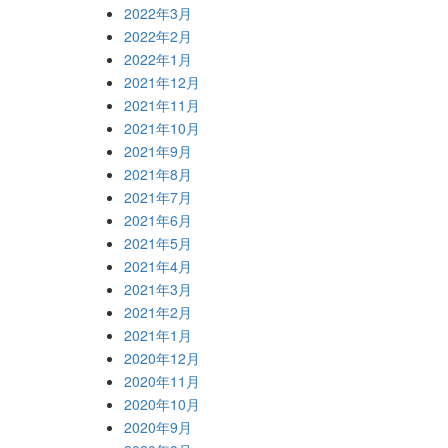
2022年3月
2022年2月
2022年1月
2021年12月
2021年11月
2021年10月
2021年9月
2021年8月
2021年7月
2021年6月
2021年5月
2021年4月
2021年3月
2021年2月
2021年1月
2020年12月
2020年11月
2020年10月
2020年9月