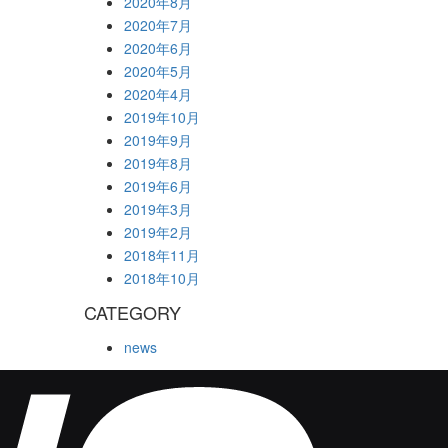
2020年8月
2020年7月
2020年6月
2020年5月
2020年4月
2019年10月
2019年9月
2019年8月
2019年6月
2019年3月
2019年2月
2018年11月
2018年10月
CATEGORY
news