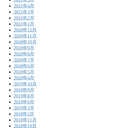
2021年4月
2021年3月
2021年2月
2021年1月
2020年12月
2020年11月
2020年10月
2020年9月
2020年8月
2020年7月
2020年6月
2020年5月
2020年4月
2019年10月
2019年9月
2019年8月
2019年6月
2019年3月
2019年2月
2018年11月
2018年10月