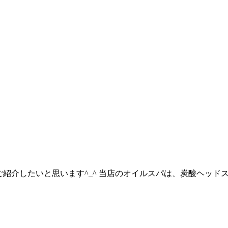
ご紹介したいと思います^_^ 当店のオイルスパは、炭酸ヘッ