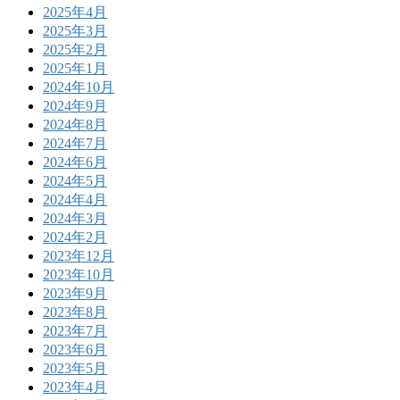
2025年4月
2025年3月
2025年2月
2025年1月
2024年10月
2024年9月
2024年8月
2024年7月
2024年6月
2024年5月
2024年4月
2024年3月
2024年2月
2023年12月
2023年10月
2023年9月
2023年8月
2023年7月
2023年6月
2023年5月
2023年4月