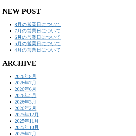
NEW POST
8月の営業日について
7月の営業日について
6月の営業日について
5月の営業日について
4月の営業日について
ARCHIVE
2026年8月
2026年7月
2026年6月
2026年5月
2026年3月
2026年2月
2025年12月
2025年11月
2025年10月
2025年7月