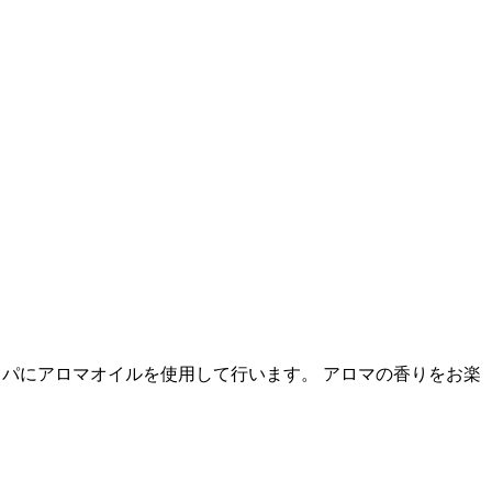
ドスパにアロマオイルを使用して行います。 アロマの香りをお楽