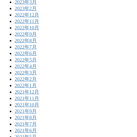
2023年3月
2023年2月
2022年12月
2022年11月
2022年10月
2022年9月
2022年8月
2022年7月
2022年6月
2022年5月
2022年4月
2022年3月
2022年2月
2022年1月
2021年12月
2021年11月
2021年10月
2021年9月
2021年8月
2021年7月
2021年6月
2021年5月