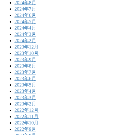
2024年8月
2024年7月
2024年6月
2024年5月
2024年4月
2024年3月
2024年2月
2023年12月
2023年10月
2023年9月
2023年8月
2023年7月
2023年6月
2023年5月
2023年4月
2023年3月
2023年2月
2022年12月
2022年11月
2022年10月
2022年9月