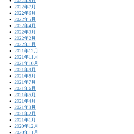
2022年8月
2022年7月
2022年6月
2022年5月
2022年4月
2022年3月
2022年2月
2022年1月
2021年12月
2021年11月
2021年10月
2021年9月
2021年8月
2021年7月
2021年6月
2021年5月
2021年4月
2021年3月
2021年2月
2021年1月
2020年12月
2020年11月