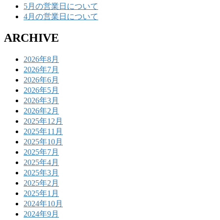
5月の営業日について
4月の営業日について
ARCHIVE
2026年8月
2026年7月
2026年6月
2026年5月
2026年3月
2026年2月
2025年12月
2025年11月
2025年10月
2025年7月
2025年4月
2025年3月
2025年2月
2025年1月
2024年10月
2024年9月