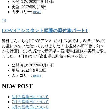
公開済み: 2022年9月18日
更新: 2022年9月18日
カテゴリー:
news
13
LOA’Sアシスタント武藤の原付旅パート1
皆様こんにちはLOA’Sアシスタント武藤です、8/15～18の間
お盆休みをいただいておりました！ お盆休み期間僕は前々
から計画していた原付で新潟県～石川県往復旅を実行に移し
ました。 1日目はまず富山県に到着す続きを読む
公開済み: 2022年9月13日
更新: 2022年9月13日
カテゴリー:
news
NEW POST
8月の営業日について
7月の営業日について
6月の営業日について