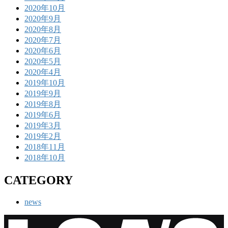
2020年10月
2020年9月
2020年8月
2020年7月
2020年6月
2020年5月
2020年4月
2019年10月
2019年9月
2019年8月
2019年6月
2019年3月
2019年2月
2018年11月
2018年10月
CATEGORY
news