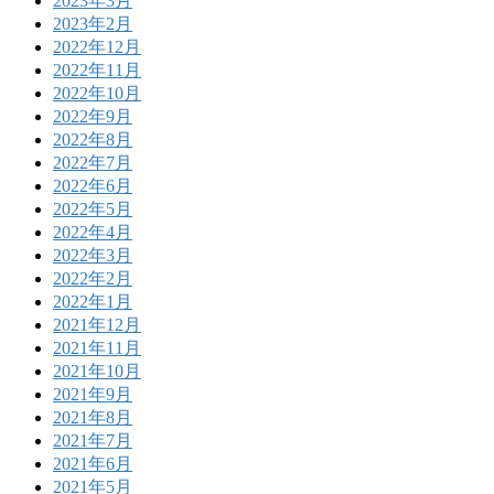
2023年3月
2023年2月
2022年12月
2022年11月
2022年10月
2022年9月
2022年8月
2022年7月
2022年6月
2022年5月
2022年4月
2022年3月
2022年2月
2022年1月
2021年12月
2021年11月
2021年10月
2021年9月
2021年8月
2021年7月
2021年6月
2021年5月