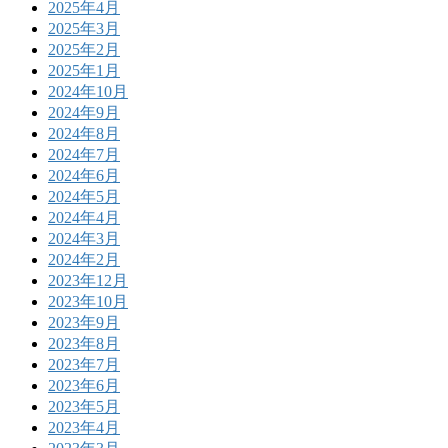
2025年4月
2025年3月
2025年2月
2025年1月
2024年10月
2024年9月
2024年8月
2024年7月
2024年6月
2024年5月
2024年4月
2024年3月
2024年2月
2023年12月
2023年10月
2023年9月
2023年8月
2023年7月
2023年6月
2023年5月
2023年4月