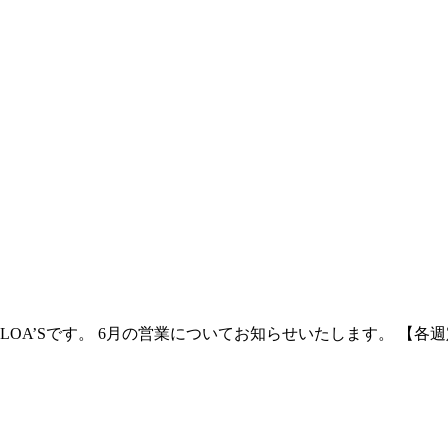
’Sです。 6月の営業についてお知らせいたします。 【各週定休日】