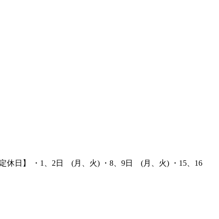
 ・1、2日 (月、火) ・8、9日 (月、火) ・15、16