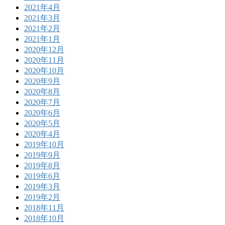
2021年4月
2021年3月
2021年2月
2021年1月
2020年12月
2020年11月
2020年10月
2020年9月
2020年8月
2020年7月
2020年6月
2020年5月
2020年4月
2019年10月
2019年9月
2019年8月
2019年6月
2019年3月
2019年2月
2018年11月
2018年10月