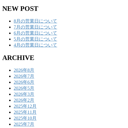
NEW POST
8月の営業日について
7月の営業日について
6月の営業日について
5月の営業日について
4月の営業日について
ARCHIVE
2026年8月
2026年7月
2026年6月
2026年5月
2026年3月
2026年2月
2025年12月
2025年11月
2025年10月
2025年7月