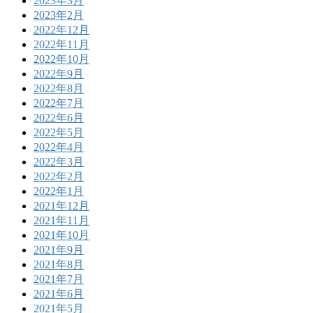
2023年3月
2023年2月
2022年12月
2022年11月
2022年10月
2022年9月
2022年8月
2022年7月
2022年6月
2022年5月
2022年4月
2022年3月
2022年2月
2022年1月
2021年12月
2021年11月
2021年10月
2021年9月
2021年8月
2021年7月
2021年6月
2021年5月