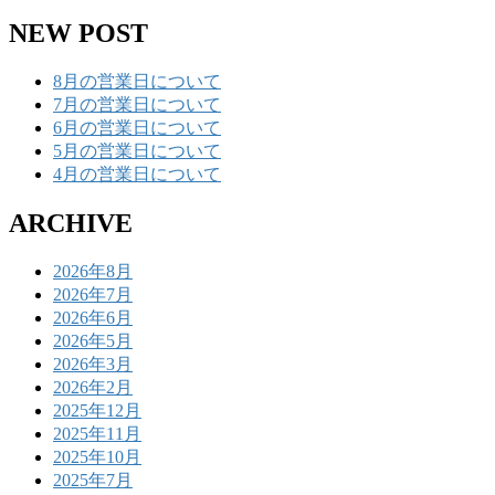
NEW POST
8月の営業日について
7月の営業日について
6月の営業日について
5月の営業日について
4月の営業日について
ARCHIVE
2026年8月
2026年7月
2026年6月
2026年5月
2026年3月
2026年2月
2025年12月
2025年11月
2025年10月
2025年7月