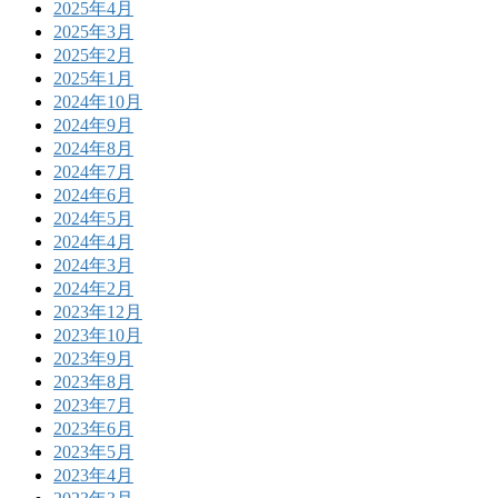
2025年4月
2025年3月
2025年2月
2025年1月
2024年10月
2024年9月
2024年8月
2024年7月
2024年6月
2024年5月
2024年4月
2024年3月
2024年2月
2023年12月
2023年10月
2023年9月
2023年8月
2023年7月
2023年6月
2023年5月
2023年4月