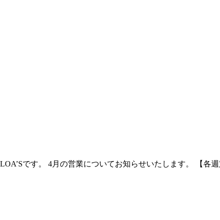
’Sです。 4月の営業についてお知らせいたします。 【各週定休日】 