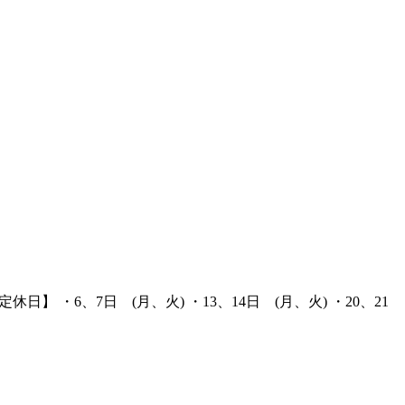
・6、7日 (月、火) ・13、14日 (月、火) ・20、21