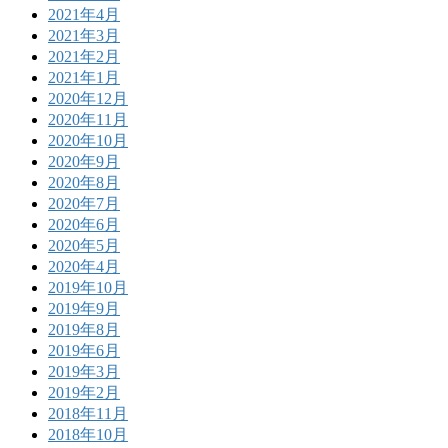
2021年4月
2021年3月
2021年2月
2021年1月
2020年12月
2020年11月
2020年10月
2020年9月
2020年8月
2020年7月
2020年6月
2020年5月
2020年4月
2019年10月
2019年9月
2019年8月
2019年6月
2019年3月
2019年2月
2018年11月
2018年10月