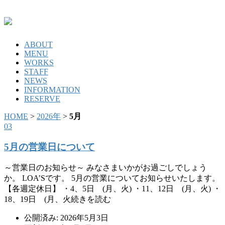
ABOUT
MENU
WORKS
STAFF
NEWS
INFORMATION
RESERVE
HOME
>
2026年
>
5月
03
5月の営業日について
～営業日のお知らせ～ みなさまいかがお過ごしでしょう
か。 LOA’Sです。 5月の営業についてお知らせいたします。
【各週定休日】 ・4、5日 (月、火) ・11、12日 (月、火) ・
18、19日 (月、火続きを読む
公開済み: 2026年5月3日