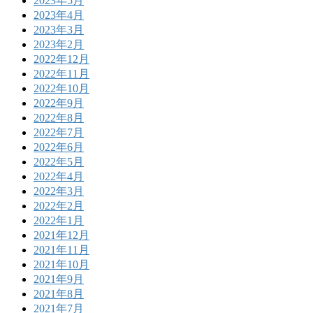
2023年5月
2023年4月
2023年3月
2023年2月
2022年12月
2022年11月
2022年10月
2022年9月
2022年8月
2022年7月
2022年6月
2022年5月
2022年4月
2022年3月
2022年2月
2022年1月
2021年12月
2021年11月
2021年10月
2021年9月
2021年8月
2021年7月