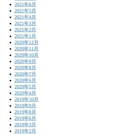
2021年6月
2021年5月
2021年4月
2021年3月
2021年2月
2021年1月
2020年12月
2020年11月
2020年10月
2020年9月
2020年8月
2020年7月
2020年6月
2020年5月
2020年4月
2019年10月
2019年9月
2019年8月
2019年6月
2019年3月
2019年2月