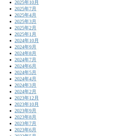
2025年10月
2025年7月
2025年4月
2025年3月
2025年2月
2025年1月
2024年10月
2024年9月
2024年8月
2024年7月
2024年6月
2024年5月
2024年4月
2024年3月
2024年2月
2023年12月
2023年10月
2023年9月
2023年8月
2023年7月
2023年6月