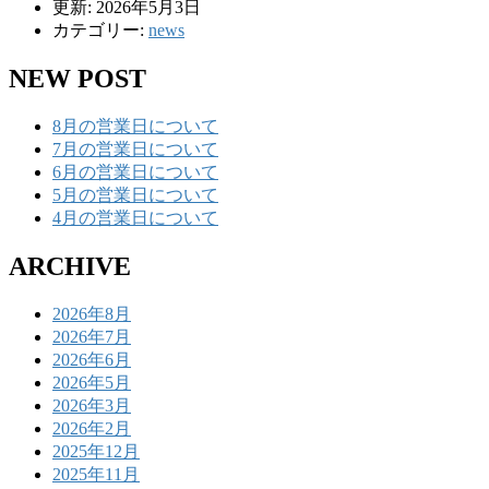
更新: 2026年5月3日
カテゴリー:
news
NEW POST
8月の営業日について
7月の営業日について
6月の営業日について
5月の営業日について
4月の営業日について
ARCHIVE
2026年8月
2026年7月
2026年6月
2026年5月
2026年3月
2026年2月
2025年12月
2025年11月