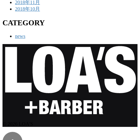
2018年11月
2018年10月
CATEGORY
news
© 2026 LOA'S