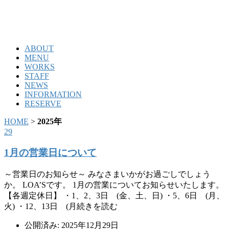
ABOUT
MENU
WORKS
STAFF
NEWS
INFORMATION
RESERVE
HOME
>
2025年
29
1月の営業日について
～営業日のお知らせ～ みなさまいかがお過ごしでしょう
か。 LOA’Sです。 1月の営業についてお知らせいたします。
【各週定休日】 ・1、2、3日 (金、土、日) ・5、6日 (月、
火) ・12、13日 (月続きを読む
公開済み: 2025年12月29日