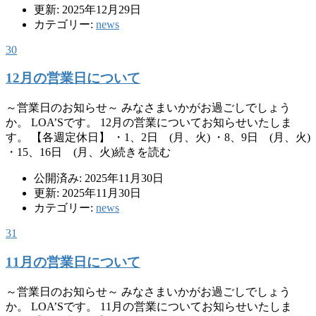
更新: 2025年12月29日
カテゴリー:
news
30
12月の営業日について
～営業日のお知らせ～ みなさまいかがお過ごしでしょう
か。 LOA’Sです。 12月の営業についてお知らせいたしま
す。 【各週定休日】 ・1、2日 (月、火) ・8、9日 (月、火)
・15、16日 (月、火)続きを読む
公開済み: 2025年11月30日
更新: 2025年11月30日
カテゴリー:
news
31
11月の営業日について
～営業日のお知らせ～ みなさまいかがお過ごしでしょう
か。 LOA’Sです。 11月の営業についてお知らせいたしま