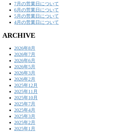
7月の営業日について
6月の営業日について
5月の営業日について
4月の営業日について
ARCHIVE
2026年8月
2026年7月
2026年6月
2026年5月
2026年3月
2026年2月
2025年12月
2025年11月
2025年10月
2025年7月
2025年4月
2025年3月
2025年2月
2025年1月