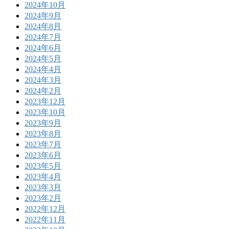
2024年10月
2024年9月
2024年8月
2024年7月
2024年6月
2024年5月
2024年4月
2024年3月
2024年2月
2023年12月
2023年10月
2023年9月
2023年8月
2023年7月
2023年6月
2023年5月
2023年4月
2023年3月
2023年2月
2022年12月
2022年11月