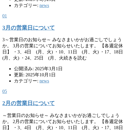
カテゴリー:
news
01
3月の営業日について
3～営業日のお知らせ～ みなさまいかがお過ごしでしょう
か。 3月の営業についてお知らせいたします。 【各週定休
日】 ・3、4日 (月、火) ・10、11日 (月、火) ・17、18日
(月、火) ・24、25日 (月、火続きを読む
公開済み: 2025年3月1日
更新: 2025年10月1日
カテゴリー:
news
05
2月の営業日について
～営業日のお知らせ～ みなさまいかがお過ごしでしょう
か。 2月の営業についてお知らせいたします。 【各週定休
日】 ・3、4日 (月、火) ・10、11日 (月、火) ・17、18日