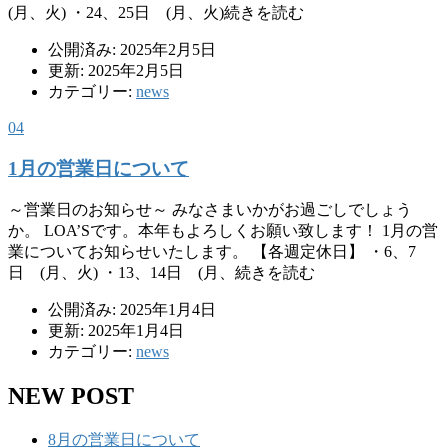
(月、火) ・24、25日 (月、火)続きを読む
公開済み: 2025年2月5日
更新: 2025年2月5日
カテゴリー:
news
04
1月の営業日について
～営業日のお知らせ～ みなさまいかがお過ごしでしょう
か。 LOA’Sです。本年もよろしくお願い致します！ 1月の営
業についてお知らせいたします。 【各週定休日】 ・6、7
日 (月、火) ・13、14日 (月、続きを読む
公開済み: 2025年1月4日
更新: 2025年1月4日
カテゴリー:
news
NEW POST
8月の営業日について