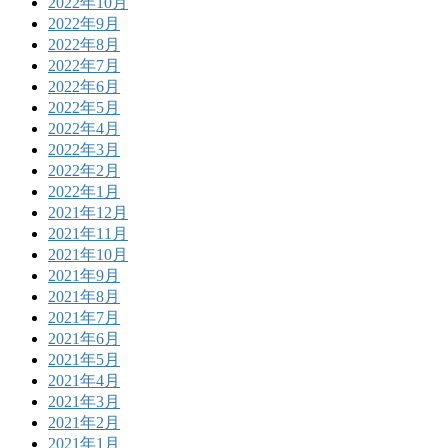
2022年10月
2022年9月
2022年8月
2022年7月
2022年6月
2022年5月
2022年4月
2022年3月
2022年2月
2022年1月
2021年12月
2021年11月
2021年10月
2021年9月
2021年8月
2021年7月
2021年6月
2021年5月
2021年4月
2021年3月
2021年2月
2021年1月