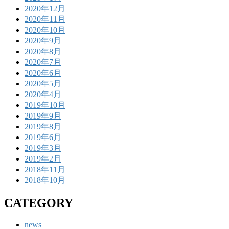
2020年12月
2020年11月
2020年10月
2020年9月
2020年8月
2020年7月
2020年6月
2020年5月
2020年4月
2019年10月
2019年9月
2019年8月
2019年6月
2019年3月
2019年2月
2018年11月
2018年10月
CATEGORY
news