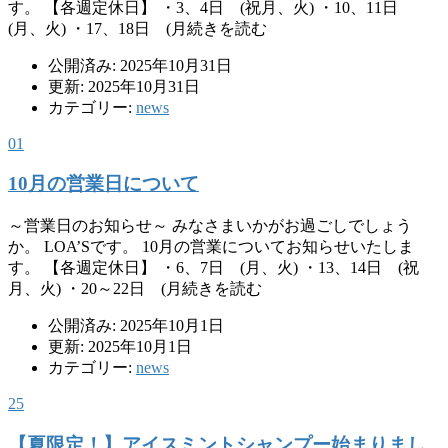
す。 【各週定休日】 ・3、4日 (祝月、火) ・10、11日
(月、火) ・17、18日 (月続きを読む
公開済み: 2025年10月31日
更新: 2025年10月31日
カテゴリー:
news
01
10月の営業日について
～営業日のお知らせ～ みなさまいかがお過ごしでしょう
か。 LOA’Sです。 10月の営業についてお知らせいたしま
す。 【各週定休日】 ・6、7日 (月、火) ・13、14日 (祝
月、火) ・20～22日 (月続きを読む
公開済み: 2025年10月1日
更新: 2025年10月1日
カテゴリー:
news
25
【夏限定！】アイスミントシャンプー始まりまし