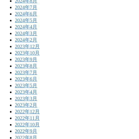
2024年8月
2024年7月
2024年6月
2024年5月
2024年4月
2024年3月
2024年2月
2023年12月
2023年10月
2023年9月
2023年8月
2023年7月
2023年6月
2023年5月
2023年4月
2023年3月
2023年2月
2022年12月
2022年11月
2022年10月
2022年9月
2022年8月