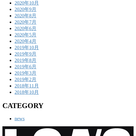
2020年10月
2020年9月
2020年8月
2020年7月
2020年6月
2020年5月
2020年4月
2019年10月
2019年9月
2019年8月
2019年6月
2019年3月
2019年2月
2018年11月
2018年10月
CATEGORY
news