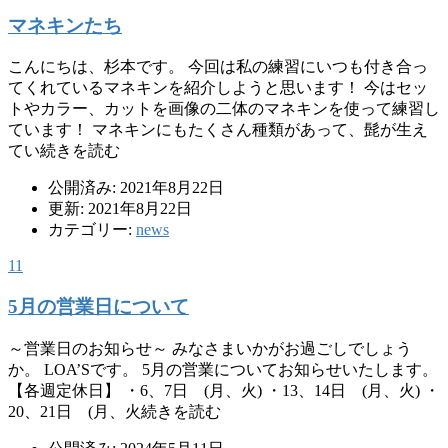
マネキンたち
こんにちは、杉本です。 今回は私の練習にいつも付き合っ
てくれているマネキンを紹介しようと思います！ 今はセッ
トやカラー、カットを画像の二体のマネキンを使って練習し
ています！ マネキンにもたくさん種類があって、髭が生え
てい続きを読む
公開済み: 2021年8月22日
更新: 2021年8月22日
カテゴリー:
news
11
5月の営業日について
～営業日のお知らせ～ みなさまいかがお過ごしでしょう
か。 LOA’Sです。 5月の営業についてお知らせいたします。
【各週定休日】 ・6、7日 (月、火) ・13、14日 (月、火) ・
20、21日 (月、火続きを読む