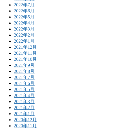
2022年7月
2022年6月
2022年5月
2022年4月
2022年3月
2022年2月
2022年1月
2021年12月
2021年11月
2021年10月
2021年9月
2021年8月
2021年7月
2021年6月
2021年5月
2021年4月
2021年3月
2021年2月
2021年1月
2020年12月
2020年11月