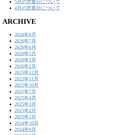
5月の営業日について
4月の営業日について
ARCHIVE
2026年8月
2026年7月
2026年6月
2026年5月
2026年3月
2026年2月
2025年12月
2025年11月
2025年10月
2025年7月
2025年4月
2025年3月
2025年2月
2025年1月
2024年10月
2024年9月