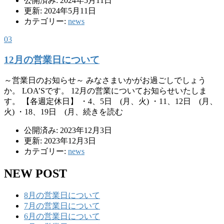
公開済み: 2024年5月11日
更新: 2024年5月11日
カテゴリー:
news
03
12月の営業日について
～営業日のお知らせ～ みなさまいかがお過ごしでしょう
か。 LOA’Sです。 12月の営業についてお知らせいたしま
す。 【各週定休日】 ・4、5日 (月、火) ・11、12日 (月、
火) ・18、19日 (月、続きを読む
公開済み: 2023年12月3日
更新: 2023年12月3日
カテゴリー:
news
NEW POST
8月の営業日について
7月の営業日について
6月の営業日について