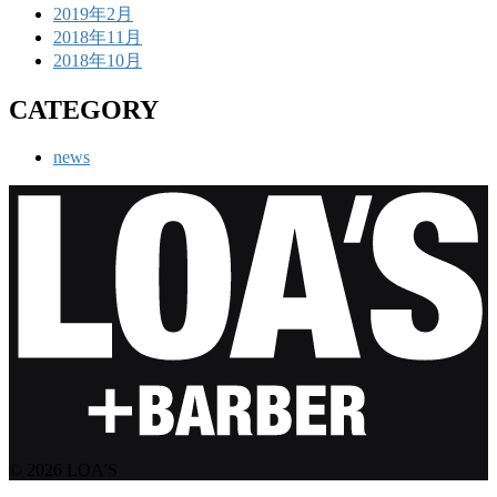
2019年2月
2018年11月
2018年10月
CATEGORY
news
© 2026 LOA'S