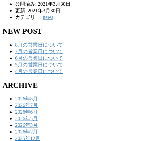
公開済み: 2021年3月30日
更新: 2021年3月30日
カテゴリー:
news
NEW POST
8月の営業日について
7月の営業日について
6月の営業日について
5月の営業日について
4月の営業日について
ARCHIVE
2026年8月
2026年7月
2026年6月
2026年5月
2026年3月
2026年2月
2025年12月