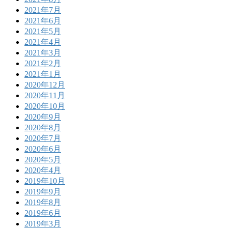
2021年7月
2021年6月
2021年5月
2021年4月
2021年3月
2021年2月
2021年1月
2020年12月
2020年11月
2020年10月
2020年9月
2020年8月
2020年7月
2020年6月
2020年5月
2020年4月
2019年10月
2019年9月
2019年8月
2019年6月
2019年3月