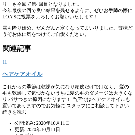
リ」も今回で第4回目となりました。
今年最後の回で良い結果を残せるように、ぜひお手隙の際に
LOA’Sに投票をよろしくお願いいたします！
雪も降り始め、だんだんと寒くなってまいりました。皆様ど
うぞお体に気をつけてご自愛ください。
関連記事
11
ヘアケアオイル
これからの季節は乾燥が気になり頭皮だけではなく、 髪の
毛も乾燥して気づかないうちに髪の毛のダメージは大きくな
り パサつきの原因になります！ 当店ではヘアケアオイルも
置いてありますのでお気軽に スタッフにご相談して下さい
続きを読む
公開済み: 2020年10月11日
更新: 2020年10月11日