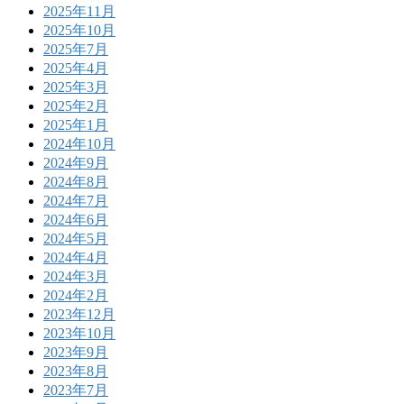
2025年11月
2025年10月
2025年7月
2025年4月
2025年3月
2025年2月
2025年1月
2024年10月
2024年9月
2024年8月
2024年7月
2024年6月
2024年5月
2024年4月
2024年3月
2024年2月
2023年12月
2023年10月
2023年9月
2023年8月
2023年7月