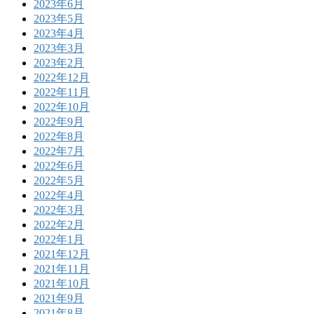
2023年6月
2023年5月
2023年4月
2023年3月
2023年2月
2022年12月
2022年11月
2022年10月
2022年9月
2022年8月
2022年7月
2022年6月
2022年5月
2022年4月
2022年3月
2022年2月
2022年1月
2021年12月
2021年11月
2021年10月
2021年9月
2021年8月