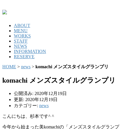
ABOUT
MENU
WORKS
STAFF
NEWS
INFORMATION
RESERVE
HOME
>
news
>
komachi メンズスタイルグランプリ
komachi メンズスタイルグランプリ
公開済み: 2020年12月19日
更新: 2020年12月19日
カテゴリー:
news
こんにちは、杉本です^ ^
今年から始まった美komachiの「メンズスタイルグランプ