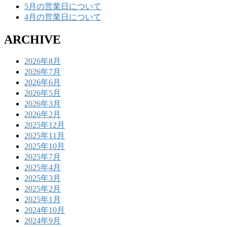
5月の営業日について
4月の営業日について
ARCHIVE
2026年8月
2026年7月
2026年6月
2026年5月
2026年3月
2026年2月
2025年12月
2025年11月
2025年10月
2025年7月
2025年4月
2025年3月
2025年2月
2025年1月
2024年10月
2024年9月