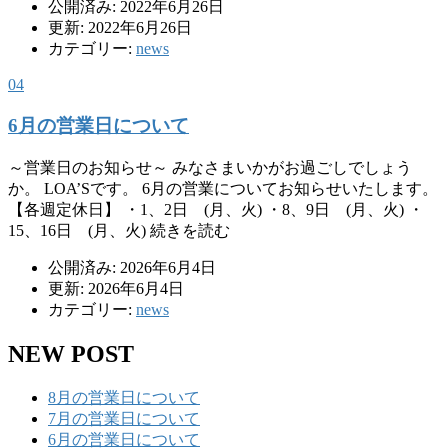
公開済み: 2022年6月26日
更新: 2022年6月26日
カテゴリー:
news
04
6月の営業日について
～営業日のお知らせ～ みなさまいかがお過ごしでしょう
か。 LOA’Sです。 6月の営業についてお知らせいたします。
【各週定休日】 ・1、2日 (月、火) ・8、9日 (月、火) ・
15、16日 (月、火) 続きを読む
公開済み: 2026年6月4日
更新: 2026年6月4日
カテゴリー:
news
NEW POST
8月の営業日について
7月の営業日について
6月の営業日について