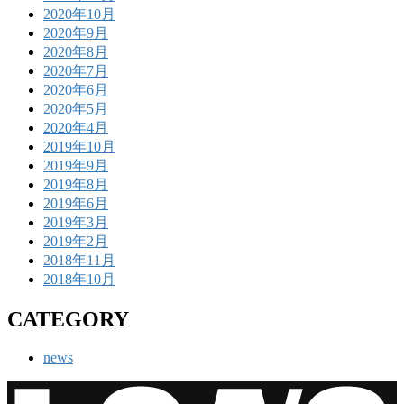
2020年10月
2020年9月
2020年8月
2020年7月
2020年6月
2020年5月
2020年4月
2019年10月
2019年9月
2019年8月
2019年6月
2019年3月
2019年2月
2018年11月
2018年10月
CATEGORY
news