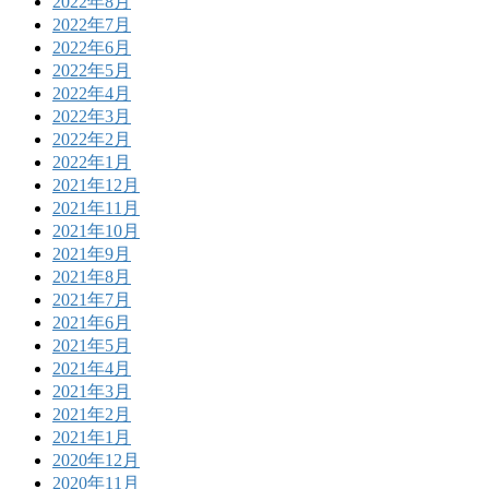
2022年8月
2022年7月
2022年6月
2022年5月
2022年4月
2022年3月
2022年2月
2022年1月
2021年12月
2021年11月
2021年10月
2021年9月
2021年8月
2021年7月
2021年6月
2021年5月
2021年4月
2021年3月
2021年2月
2021年1月
2020年12月
2020年11月