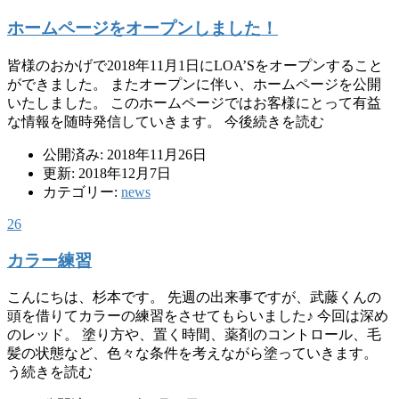
ホームページをオープンしました！
皆様のおかげで2018年11月1日にLOA’Sをオープンすること
ができました。 またオープンに伴い、ホームページを公開
いたしました。 このホームページではお客様にとって有益
な情報を随時発信していきます。 今後続きを読む
公開済み: 2018年11月26日
更新: 2018年12月7日
カテゴリー:
news
26
カラー練習
こんにちは、杉本です。 先週の出来事ですが、武藤くんの
頭を借りてカラーの練習をさせてもらいました♪ 今回は深め
のレッド。 塗り方や、置く時間、薬剤のコントロール、毛
髪の状態など、色々な条件を考えながら塗っていきます。
う続きを読む