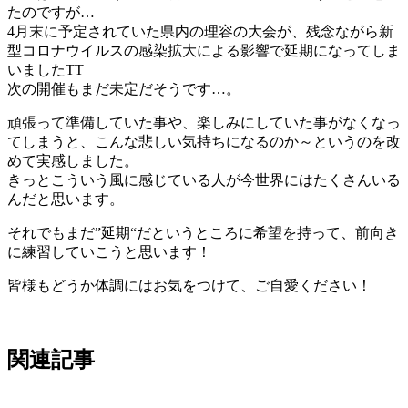
たのですが…
4月末に予定されていた県内の理容の大会が、残念ながら新
型コロナウイルスの感染拡大による影響で延期になってしま
いましたTT
次の開催もまだ未定だそうです…。
頑張って準備していた事や、楽しみにしていた事がなくなっ
てしまうと、こんな悲しい気持ちになるのか～というのを改
めて実感しました。
きっとこういう風に感じている人が今世界にはたくさんいる
んだと思います。
それでもまだ”延期“だというところに希望を持って、前向き
に練習していこうと思います！
皆様もどうか体調にはお気をつけて、ご自愛ください！
関連記事