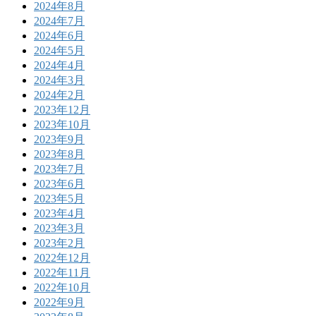
2024年8月
2024年7月
2024年6月
2024年5月
2024年4月
2024年3月
2024年2月
2023年12月
2023年10月
2023年9月
2023年8月
2023年7月
2023年6月
2023年5月
2023年4月
2023年3月
2023年2月
2022年12月
2022年11月
2022年10月
2022年9月