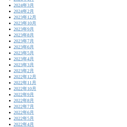
2024年3月
2024年2月
2023年12月
2023年10月
2023年9月
2023年8月
2023年7月
2023年6月
2023年5月
2023年4月
2023年3月
2023年2月
2022年12月
2022年11月
2022年10月
2022年9月
2022年8月
2022年7月
2022年6月
2022年5月
2022年4月