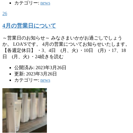
カテゴリー:
news
26
4月の営業日について
～営業日のお知らせ～ みなさまいかがお過ごしでしょう
か。 LOA’Sです。 4月の営業についてお知らせいたします。
【各週定休日】 ・3、4日 (月、火) ・10日 (月) ・17、18
日 (月、火) ・24続きを読む
公開済み: 2023年3月26日
更新: 2023年3月26日
カテゴリー:
news