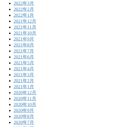
2022年3月
2022年2月
2022年1月
2021年12月
2021年11月
2021年10月
2021年9月
2021年8月
2021年7月
2021年6月
2021年5月
2021年4月
2021年3月
2021年2月
2021年1月
2020年12月
2020年11月
2020年10月
2020年9月
2020年8月
2020年7月