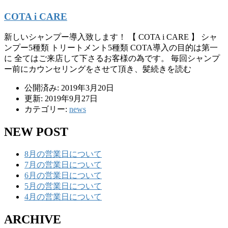
COTA i CARE
新しいシャンプー導入致します！ 【 COTA i CARE 】 シャ
ンプー5種類 トリートメント5種類 COTA導入の目的は第一
に 全てはご来店して下さるお客様の為です。 毎回シャンプ
ー前にカウンセリングをさせて頂き、髪続きを読む
公開済み: 2019年3月20日
更新: 2019年9月27日
カテゴリー:
news
NEW POST
8月の営業日について
7月の営業日について
6月の営業日について
5月の営業日について
4月の営業日について
ARCHIVE