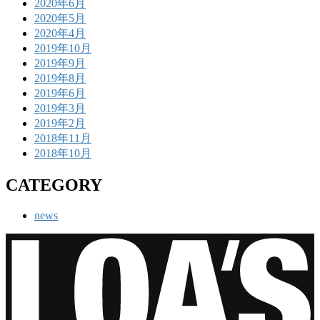
2020年6月
2020年5月
2020年4月
2019年10月
2019年9月
2019年8月
2019年6月
2019年3月
2019年2月
2018年11月
2018年10月
CATEGORY
news