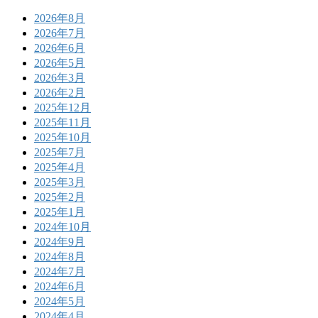
2026年8月
2026年7月
2026年6月
2026年5月
2026年3月
2026年2月
2025年12月
2025年11月
2025年10月
2025年7月
2025年4月
2025年3月
2025年2月
2025年1月
2024年10月
2024年9月
2024年8月
2024年7月
2024年6月
2024年5月
2024年4月