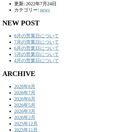
更新: 2022年7月24日
カテゴリー:
news
NEW POST
8月の営業日について
7月の営業日について
6月の営業日について
5月の営業日について
4月の営業日について
ARCHIVE
2026年8月
2026年7月
2026年6月
2026年5月
2026年3月
2026年2月
2025年12月
2025年11月