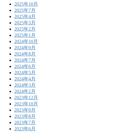
2025年10月
2025年7月
2025年4月
2025年3月
2025年2月
2025年1月
2024年10月
2024年9月
2024年8月
2024年7月
2024年6月
2024年5月
2024年4月
2024年3月
2024年2月
2023年12月
2023年10月
2023年9月
2023年8月
2023年7月
2023年6月