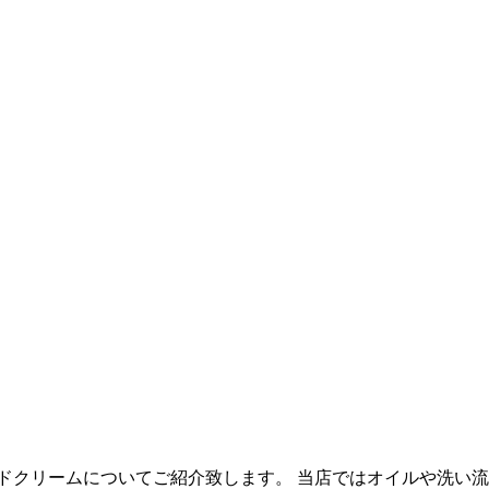
ンドクリームについてご紹介致します。 当店ではオイルや洗い