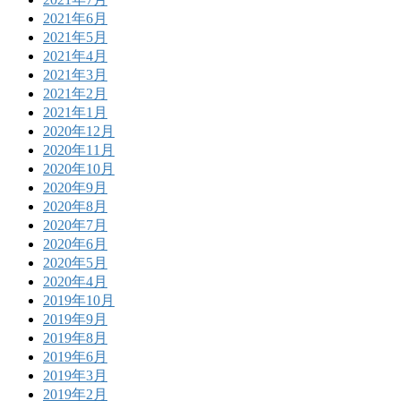
2021年6月
2021年5月
2021年4月
2021年3月
2021年2月
2021年1月
2020年12月
2020年11月
2020年10月
2020年9月
2020年8月
2020年7月
2020年6月
2020年5月
2020年4月
2019年10月
2019年9月
2019年8月
2019年6月
2019年3月
2019年2月