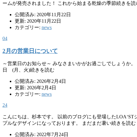
ームが発売されました！ これから始まる乾燥の季節続きを読
公開済み: 2020年11月22日
更新: 2020年11月22日
カテゴリー:
news
04
2月の営業日について
～営業日のお知らせ～ みなさまいかがお過ごしでしょうか。 LOA
日 (月、火)続きを読む
公開済み: 2026年2月4日
更新: 2026年2月4日
カテゴリー:
news
24
こんにちは、杉本です。 以前のブログにも登場したLOA‘S
プルなデザインになっております。 まだまだ暑い続きを読む
公開済み: 2022年7月24日