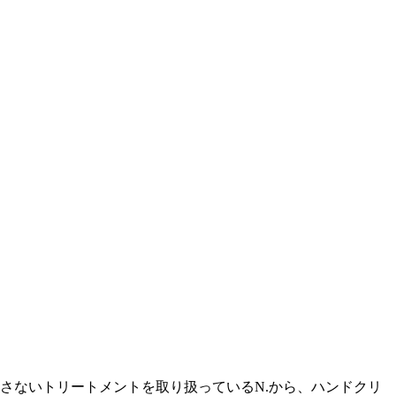
流さないトリートメントを取り扱っているN.から、ハンドクリ