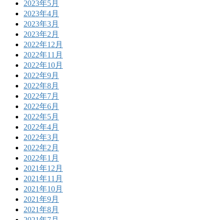
2023年5月
2023年4月
2023年3月
2023年2月
2022年12月
2022年11月
2022年10月
2022年9月
2022年8月
2022年7月
2022年6月
2022年5月
2022年4月
2022年3月
2022年2月
2022年1月
2021年12月
2021年11月
2021年10月
2021年9月
2021年8月
2021年7月