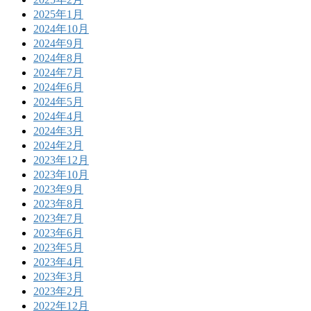
2025年1月
2024年10月
2024年9月
2024年8月
2024年7月
2024年6月
2024年5月
2024年4月
2024年3月
2024年2月
2023年12月
2023年10月
2023年9月
2023年8月
2023年7月
2023年6月
2023年5月
2023年4月
2023年3月
2023年2月
2022年12月