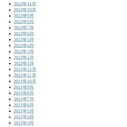
2022年11月
2022年10月
2022年9月
2022年8月
2022年7月
2022年6月
2022年5月
2022年4月
2022年3月
2022年2月
2022年1月
2021年12月
2021年11月
2021年10月
2021年9月
2021年8月
2021年7月
2021年6月
2021年5月
2021年4月
2021年3月