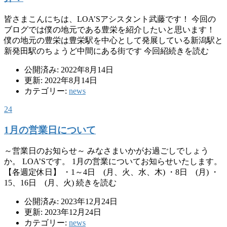
皆さまこんにちは、LOA’Sアシスタント武藤です！ 今回の
ブログでは僕の地元である豊栄を紹介したいと思います！
僕の地元の豊栄は豊栄駅を中心として発展している新潟駅と
新発田駅のちょうど中間にある街です 今回紹続きを読む
公開済み: 2022年8月14日
更新: 2022年8月14日
カテゴリー:
news
24
1月の営業日について
～営業日のお知らせ～ みなさまいかがお過ごしでしょう
か。 LOA’Sです。 1月の営業についてお知らせいたします。
【各週定休日】 ・1～4日 (月、火、水、木) ・8日 (月) ・
15、16日 (月、火) 続きを読む
公開済み: 2023年12月24日
更新: 2023年12月24日
カテゴリー:
news