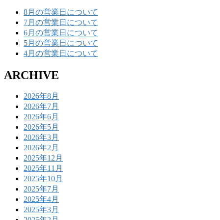
8月の営業日について
7月の営業日について
6月の営業日について
5月の営業日について
4月の営業日について
ARCHIVE
2026年8月
2026年7月
2026年6月
2026年5月
2026年3月
2026年2月
2025年12月
2025年11月
2025年10月
2025年7月
2025年4月
2025年3月
2025年2月