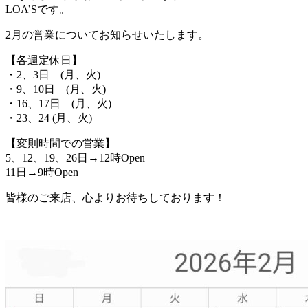
LOA’Sです。
2月の営業についてお知らせいたします。
【各週定休日】
・2、3日 (月、火)
・9、10日 (月、火)
・16、17日 (月、火)
・23、24 (月、火)
【変則時間での営業】
5、12、19、26日→12時Open
11日→9時Open
皆様のご来店、心よりお待ちしております！