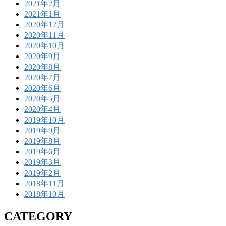
2021年2月
2021年1月
2020年12月
2020年11月
2020年10月
2020年9月
2020年8月
2020年7月
2020年6月
2020年5月
2020年4月
2019年10月
2019年9月
2019年8月
2019年6月
2019年3月
2019年2月
2018年11月
2018年10月
CATEGORY