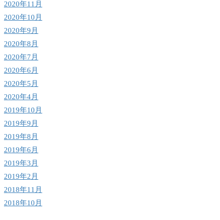
2020年11月
2020年10月
2020年9月
2020年8月
2020年7月
2020年6月
2020年5月
2020年4月
2019年10月
2019年9月
2019年8月
2019年6月
2019年3月
2019年2月
2018年11月
2018年10月