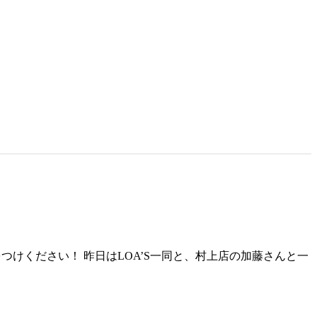
けください！ 昨日はLOA’S一同と、村上店の加藤さんと一