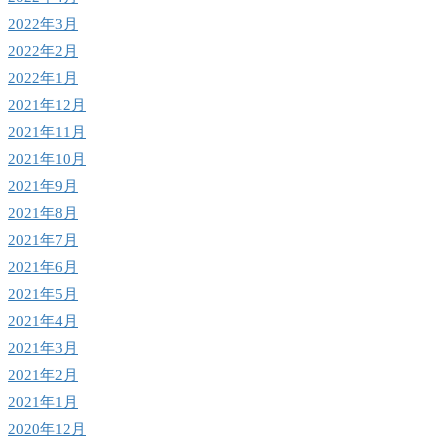
2022年3月
2022年2月
2022年1月
2021年12月
2021年11月
2021年10月
2021年9月
2021年8月
2021年7月
2021年6月
2021年5月
2021年4月
2021年3月
2021年2月
2021年1月
2020年12月