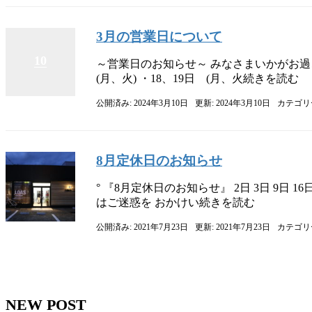
3月の営業日について
10
～営業日のお知らせ～ みなさまいかがお過ごし
(月、火) ・18、19日 (月、火続きを読む
公開済み: 2024年3月10日
更新: 2024年3月10日
カテゴリ
8月定休日のお知らせ
° 『8月定休日のお知らせ』 2日 3日 9日 1
はご迷惑を おかけい続きを読む
公開済み: 2021年7月23日
更新: 2021年7月23日
カテゴリ
NEW POST