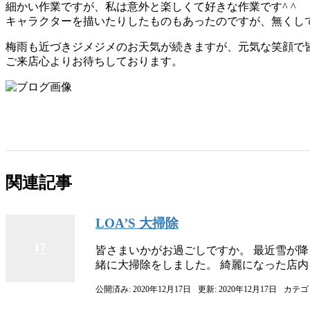
細かい作業ですが、私は意外と楽しくて好きな作業です^ ^
キャラクターを描いたりしたものもあったのですが、無くし
梅雨も近づきジメジメのお天気が続きますが、元気な笑顔で
ご来店心よりお待ちしております。
関連記事
LOA’S 大掃除
17
皆さまいかがお過ごしですか。 最近雪が降
緒に大掃除をしました。 綺麗になった店内
公開済み: 2020年12月17日
更新: 2020年12月17日
カテゴ