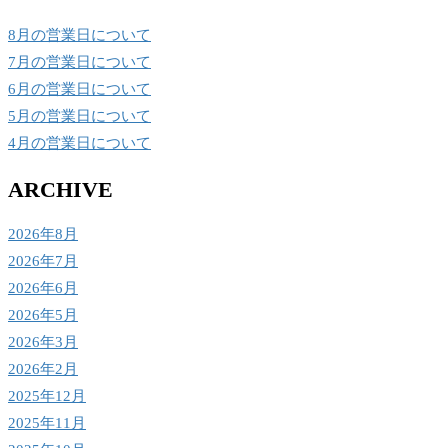
8月の営業日について
7月の営業日について
6月の営業日について
5月の営業日について
4月の営業日について
ARCHIVE
2026年8月
2026年7月
2026年6月
2026年5月
2026年3月
2026年2月
2025年12月
2025年11月