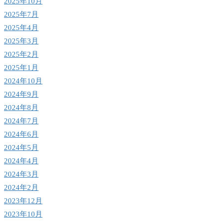
2025年10月
2025年7月
2025年4月
2025年3月
2025年2月
2025年1月
2024年10月
2024年9月
2024年8月
2024年7月
2024年6月
2024年5月
2024年4月
2024年3月
2024年2月
2023年12月
2023年10月