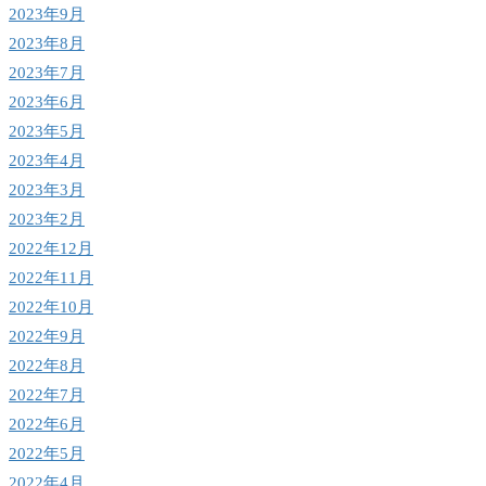
2023年9月
2023年8月
2023年7月
2023年6月
2023年5月
2023年4月
2023年3月
2023年2月
2022年12月
2022年11月
2022年10月
2022年9月
2022年8月
2022年7月
2022年6月
2022年5月
2022年4月